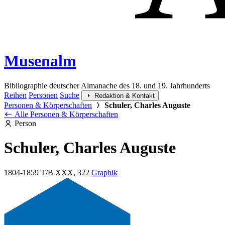
Musenalm
Bibliographie deutscher Almanache des 18. und 19. Jahrhunderts
Reihen
Personen
Suche
Redaktion & Kontakt
Personen & Körperschaften
Schuler, Charles Auguste
Alle Personen & Körperschaften
Person
Schuler, Charles Auguste
1804-1859
T/B XXX, 322
Graphik