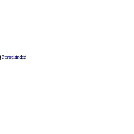
|
Portraitindex