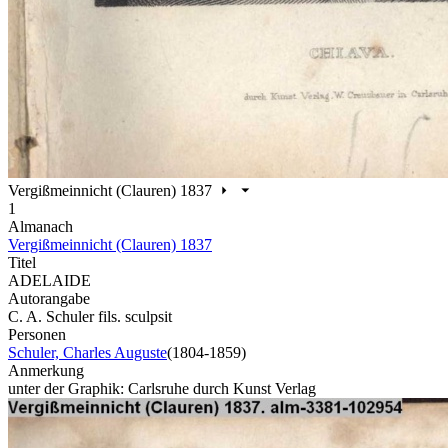
Vergißmeinnicht (Clauren) 1837
1
Almanach
Vergißmeinnicht (Clauren) 1837
Titel
ADELAIDE
Autorangabe
C. A. Schuler fils. sculpsit
Personen
Schuler, Charles Auguste
(1804-1859)
Anmerkung
unter der Graphik: Carlsruhe durch Kunst Verlag