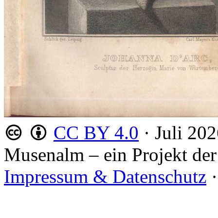
CC BY 4.0
·
Juli 20
Musenalm – ein Projekt der
Impressum & Datenschutz
·