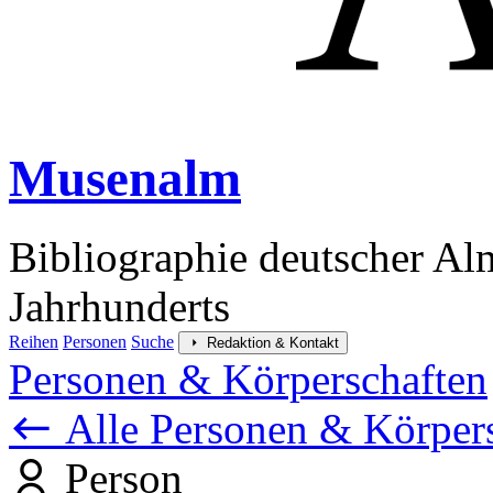
Musenalm
Bibliographie deutscher Al
Jahrhunderts
Reihen
Personen
Suche
Redaktion & Kontakt
Personen & Körperschaften
Alle Personen & Körper
Person