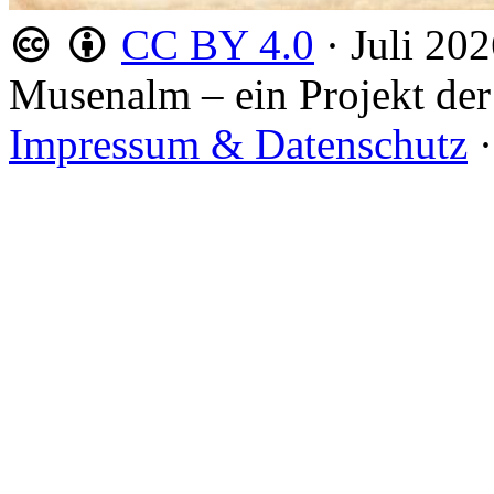
CC BY 4.0
·
Juli 20
Musenalm – ein Projekt der
Impressum & Datenschutz
·