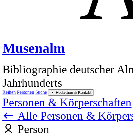
Musenalm
Bibliographie deutscher Al
Jahrhunderts
Reihen
Personen
Suche
Redaktion & Kontakt
Personen & Körperschaften
Alle Personen & Körper
Person