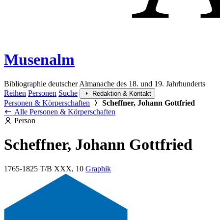
Musenalm
Bibliographie deutscher Almanache des 18. und 19. Jahrhunderts
Reihen
Personen
Suche
Redaktion & Kontakt
Personen & Körperschaften
Scheffner, Johann Gottfried
Alle Personen & Körperschaften
Person
Scheffner, Johann Gottfried
1765-1825
T/B XXX, 10
Graphik