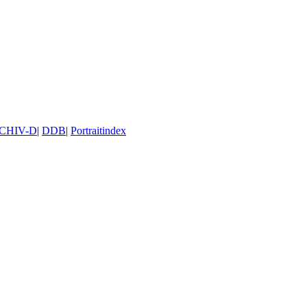
CHIV-D
|
DDB
|
Portraitindex