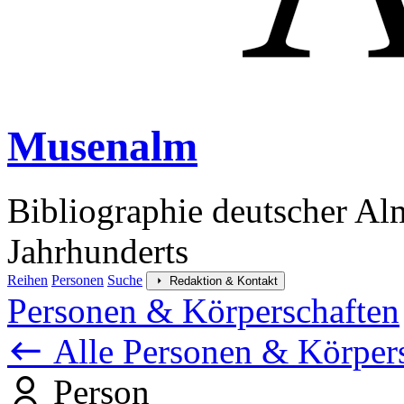
Musenalm
Bibliographie deutscher Al
Jahrhunderts
Reihen
Personen
Suche
Redaktion & Kontakt
Personen & Körperschaften
Alle Personen & Körper
Person