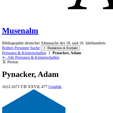
Musenalm
Bibliographie deutscher Almanache des 18. und 19. Jahrhunderts
Reihen
Personen
Suche
Redaktion & Kontakt
Personen & Körperschaften
Pynacker, Adam
Alle Personen & Körperschaften
Person
Pynacker, Adam
1622-1673
T/B XXVII, 477
Graphik