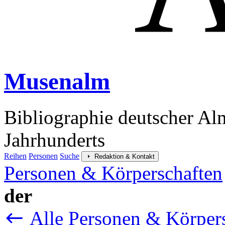
Musenalm
Bibliographie deutscher Al
Jahrhunderts
Reihen
Personen
Suche
Redaktion & Kontakt
Personen & Körperschaften
der
Alle Personen & Körper