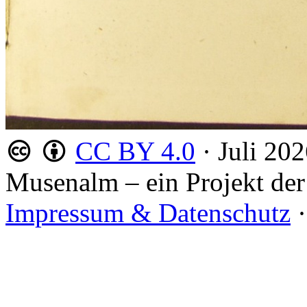
CC BY 4.0
·
Juli 20
Musenalm – ein Projekt der
Impressum & Datenschutz
·