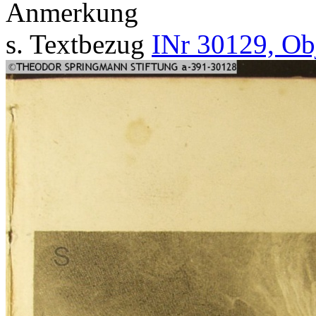
Anmerkung
s. Textbezug
INr 30129, Ob