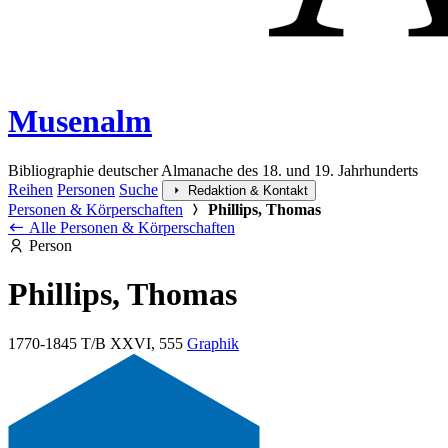
Musenalm
Bibliographie deutscher Almanache des 18. und 19. Jahrhunderts
Reihen
Personen
Suche
Redaktion & Kontakt
Personen & Körperschaften
Phillips, Thomas
Alle Personen & Körperschaften
Person
Phillips, Thomas
1770-1845
T/B XXVI, 555
Graphik