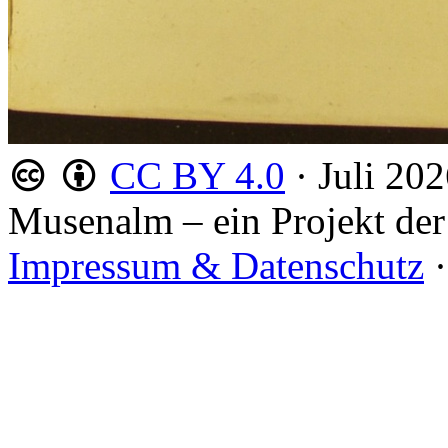
CC BY 4.0
·
Juli 20
Musenalm – ein Projekt der
Impressum & Datenschutz
·