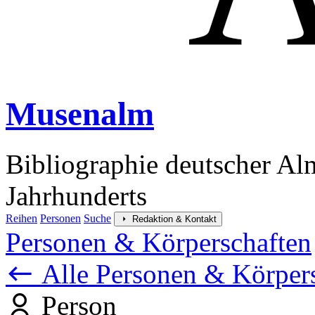
Musenalm
Bibliographie deutscher Al
Jahrhunderts
Reihen
Personen
Suche
Redaktion & Kontakt
Personen & Körperschaften
Alle Personen & Körper
Person