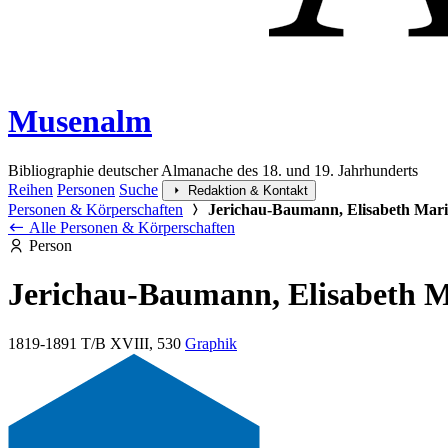
Musenalm
Bibliographie deutscher Almanache des 18. und 19. Jahrhunderts
Reihen
Personen
Suche
Redaktion & Kontakt
Personen & Körperschaften
Jerichau-Baumann, Elisabeth Mar
Alle Personen & Körperschaften
Person
Jerichau-Baumann, Elisabeth 
1819-1891
T/B XVIII, 530
Graphik