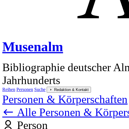
Musenalm
Bibliographie deutscher Al
Jahrhunderts
Reihen
Personen
Suche
Redaktion & Kontakt
Personen & Körperschaften
Alle Personen & Körper
Person