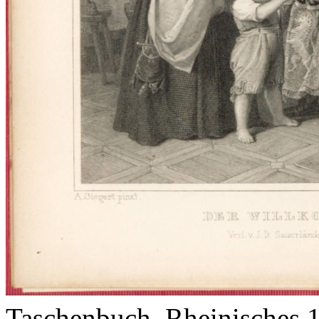
Taschenbuch, Rheinisches