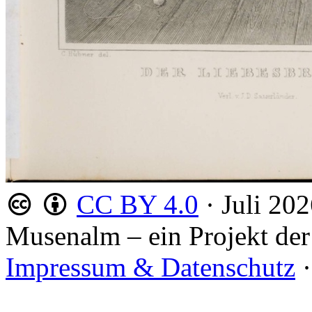
CC BY 4.0
·
Juli 20
Musenalm – ein Projekt der
Impressum & Datenschutz
·