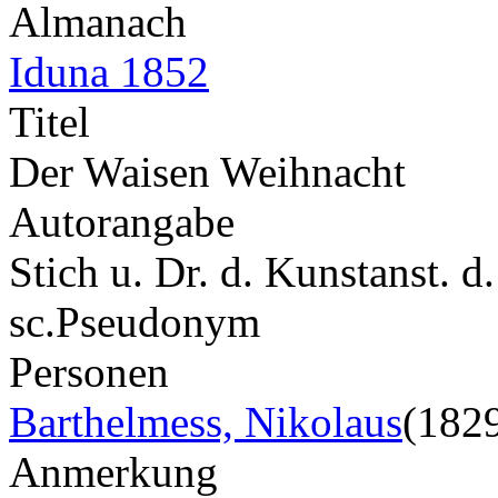
Almanach
Iduna 1852
Titel
Der Waisen Weihnacht
Autorangabe
Stich u. Dr. d. Kunstanst. d
sc.
Pseudonym
Personen
Barthelmess, Nikolaus
(182
Anmerkung