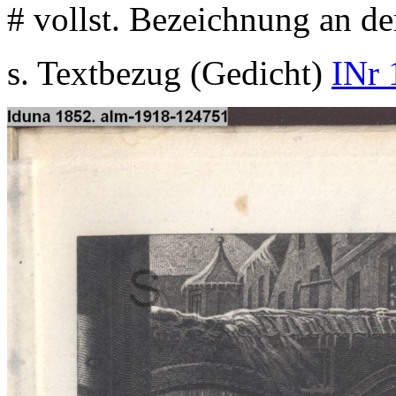
# vollst. Bezeichnung an de
s. Textbezug (Gedicht)
INr 