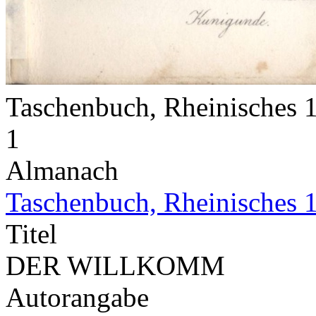
Taschenbuch, Rheinisches
1
Almanach
Taschenbuch, Rheinisches 
Titel
DER WILLKOMM
Autorangabe