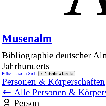
Musenalm
Bibliographie deutscher Al
Jahrhunderts
Reihen
Personen
Suche
Redaktion & Kontakt
Personen & Körperschaften
Alle Personen & Körper
Person