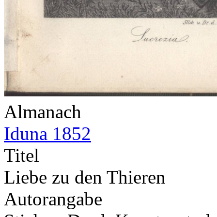
Almanach
Iduna 1852
Titel
Liebe zu den Thieren
Autorangabe