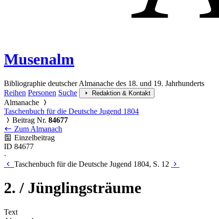
Musenalm
Bibliographie deutscher Almanache des 18. und 19. Jahrhunderts
Reihen
Personen
Suche
Redaktion & Kontakt
Almanache
Taschenbuch für die Deutsche Jugend 1804
Beitrag Nr.
84677
Zum Almanach
Einzelbeitrag
ID 84677
·
Taschenbuch für die Deutsche Jugend 1804, S. 12
2. / Jünglingsträume
Text