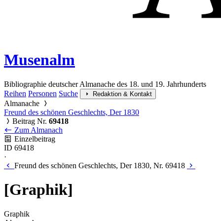
Musenalm
Bibliographie deutscher Almanache des 18. und 19. Jahrhunderts
Reihen
Personen
Suche
Redaktion & Kontakt
Almanache
Freund des schönen Geschlechts, Der 1830
Beitrag Nr.
69418
Zum Almanach
Einzelbeitrag
ID 69418
·
Freund des schönen Geschlechts, Der 1830, Nr. 69418
[Graphik]
Graphik