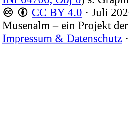
CC BY 4.0
·
Juli 20
Musenalm – ein Projekt der
Impressum & Datenschutz
·