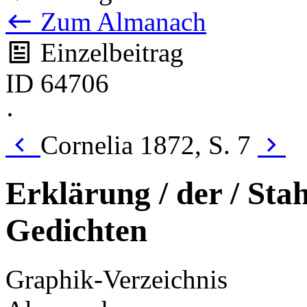
Zum Almanach
Einzelbeitrag
ID 64706
·
Cornelia 1872, S. 7
Erklärung / der / Stah
Gedichten
Graphik-Verzeichnis