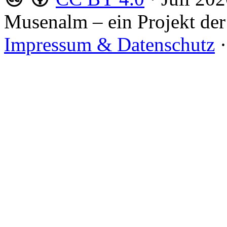
Musenalm – ein Projekt der
Impressum & Datenschutz
·