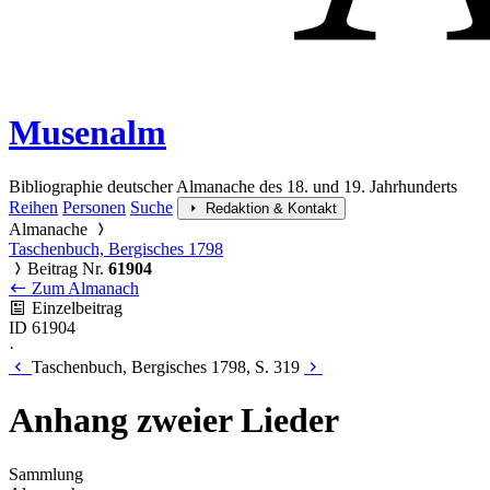
Musenalm
Bibliographie deutscher Almanache des 18. und 19. Jahrhunderts
Reihen
Personen
Suche
Redaktion & Kontakt
Almanache
Taschenbuch, Bergisches 1798
Beitrag Nr.
61904
Zum Almanach
Einzelbeitrag
ID 61904
·
Taschenbuch, Bergisches 1798, S. 319
Anhang zweier Lieder
Sammlung