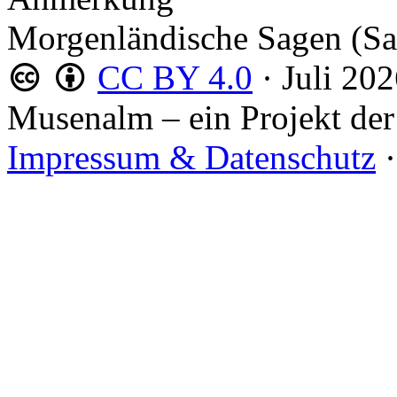
Morgenländische Sagen (
CC BY 4.0
·
Juli 20
Musenalm – ein Projekt der
Impressum & Datenschutz
·