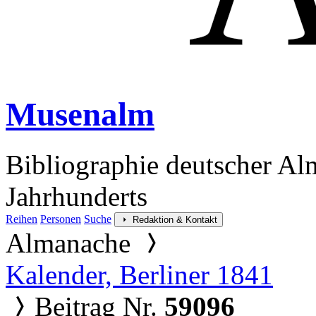
Musenalm
Bibliographie deutscher Al
Jahrhunderts
Reihen
Personen
Suche
Redaktion & Kontakt
Almanache
Kalender, Berliner 1841
Beitrag Nr.
59096