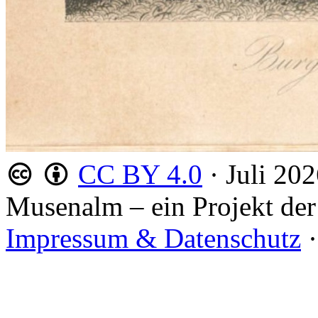
CC BY 4.0
·
Juli 20
Musenalm – ein Projekt der
Impressum & Datenschutz
·