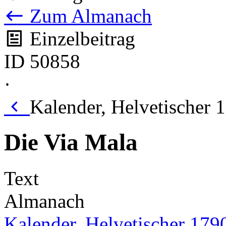
Zum Almanach
Einzelbeitrag
ID 50858
·
Kalender, Helvetischer 1
Die Via Mala
Text
Almanach
Kalender, Helvetischer 179