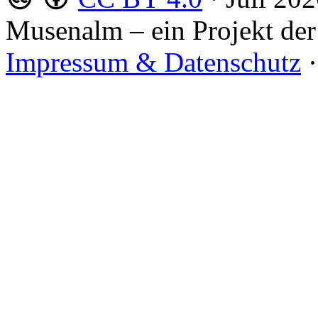
Musenalm – ein Projekt der
Impressum & Datenschutz
·