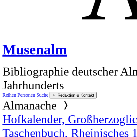
Musenalm
Bibliographie deutscher Al
Jahrhunderts
Reihen
Personen
Suche
Redaktion & Kontakt
Almanache
Hofkalender, Großherzoglich
Taschenbuch, Rheinisches 