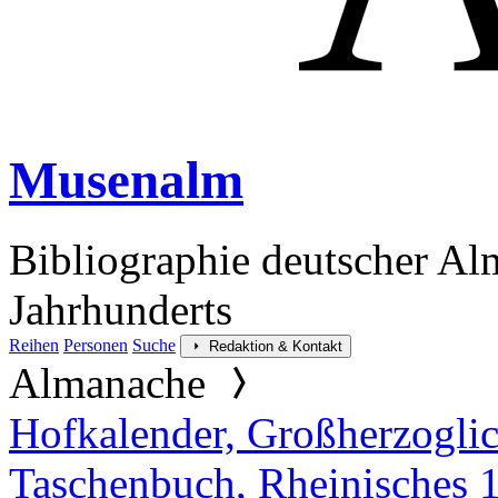
Musenalm
Bibliographie deutscher Al
Jahrhunderts
Reihen
Personen
Suche
Redaktion & Kontakt
Almanache
Hofkalender, Großherzoglich
Taschenbuch, Rheinisches 