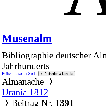
Musenalm
Bibliographie deutscher Al
Jahrhunderts
Reihen
Personen
Suche
Redaktion & Kontakt
Almanache
Urania 1812
Beitrag Nr.
1391