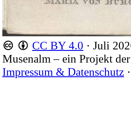
CC BY 4.0
·
Juli 20
Musenalm – ein Projekt der
Impressum & Datenschutz
·