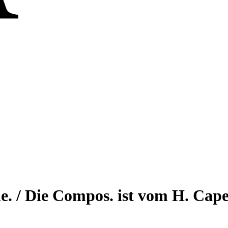
le. / Die Compos. ist vom H. Ca