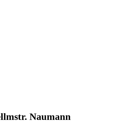
pellmstr. Naumann