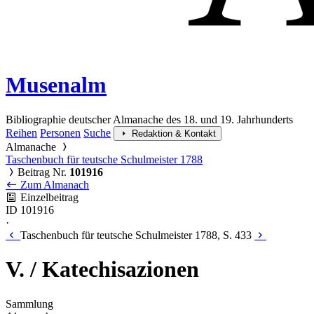
Musenalm
Bibliographie deutscher Almanache des 18. und 19. Jahrhunderts
Reihen
Personen
Suche
Redaktion & Kontakt
Almanache
Taschenbuch für teutsche Schulmeister 1788
Beitrag Nr.
101916
Zum Almanach
Einzelbeitrag
ID 101916
·
Taschenbuch für teutsche Schulmeister 1788, S. 433
V. / Katechisazionen
Sammlung