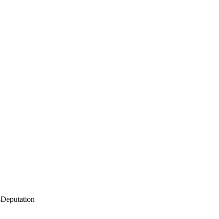
-Deputation