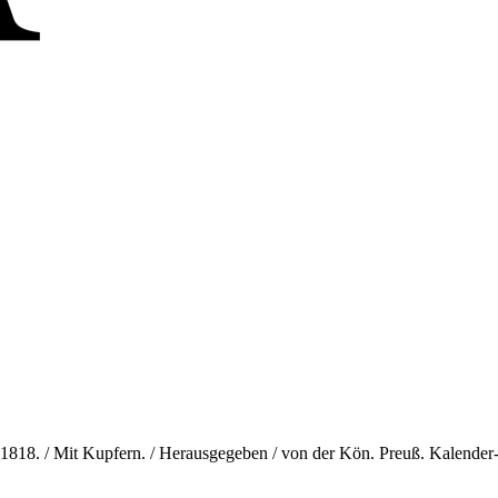
18. / Mit Kupfern. / Herausgegeben / von der Kön. Preuß. Kalender