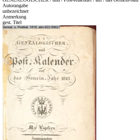
Autorangabe
unbezeichnet
Anmerkung
gest. Titel