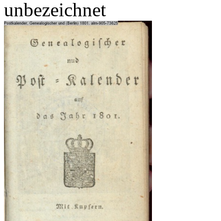
unbezeichnet