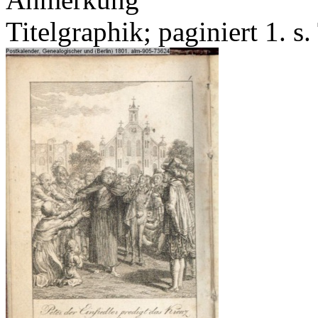
Titelgraphik; paginiert 1. s