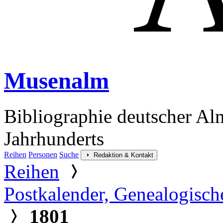
Musenalm
Bibliographie deutscher Al
Jahrhunderts
Reihen
Personen
Suche
Redaktion & Kontakt
Reihen
Postkalender, Genealogische
1801