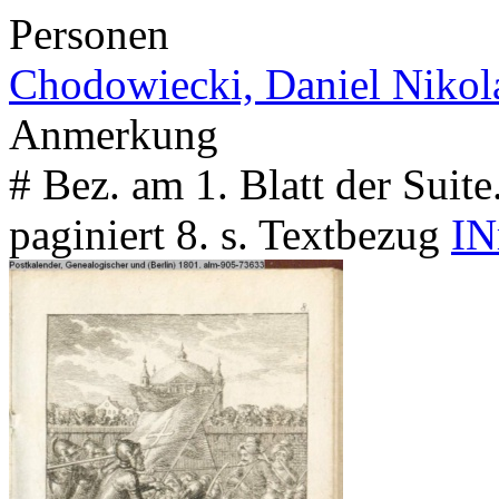
Personen
Chodowiecki, Daniel Nikol
Anmerkung
# Bez. am 1. Blatt der Suit
paginiert 8. s. Textbezug
IN