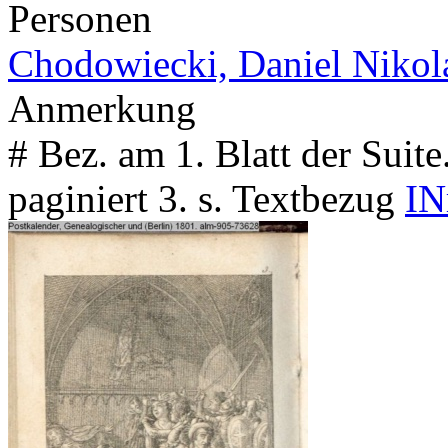
Personen
Chodowiecki, Daniel Nikol
Anmerkung
# Bez. am 1. Blatt der Suit
paginiert 3. s. Textbezug
IN