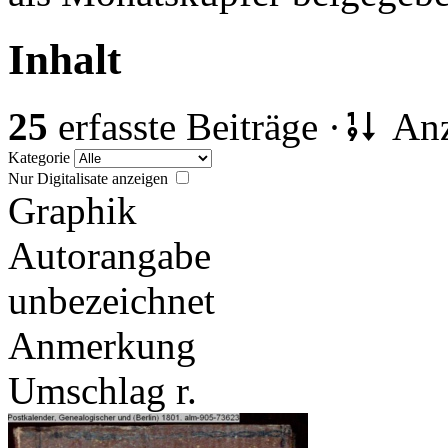
Inhalt
25
erfasste Beiträge ·
Anz
Kategorie
Nur Digitalisate anzeigen
Graphik
Autorangabe
unbezeichnet
Anmerkung
Umschlag r.