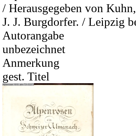
/ Herausgegeben von Kuhn, 
J. J. Burgdorfer. / Leipzig
Autorangabe
unbezeichnet
Anmerkung
gest. Titel