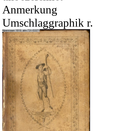
Anmerkung
Umschlaggraphik r.