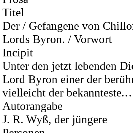
Titel
Der / Gefangene von Chillo
Lords Byron. / Vorwort
Incipit
Unter den jetzt lebenden Di
Lord Byron einer der berüh
vielleicht der bekannteste.
Autorangabe
J. R. Wyß, der jüngere
Personen