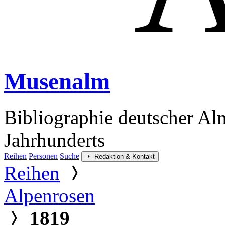
Musenalm
Bibliographie deutscher Al
Jahrhunderts
Reihen
Personen
Suche
Redaktion & Kontakt
Reihen
Alpenrosen
1819