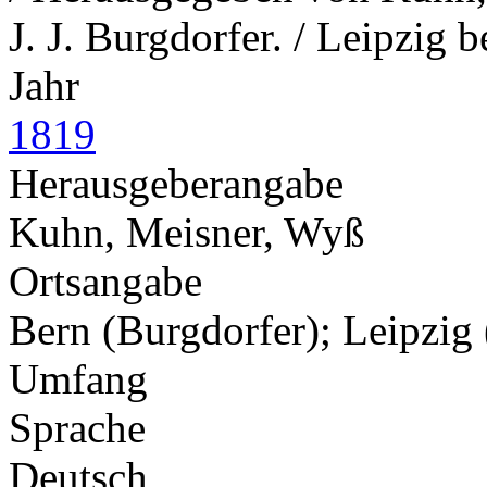
J. J. Burgdorfer. / Leipzig
Jahr
1819
Herausgeberangabe
Kuhn, Meisner, Wyß
Ortsangabe
Bern (Burgdorfer); Leipzig
Umfang
Sprache
Deutsch