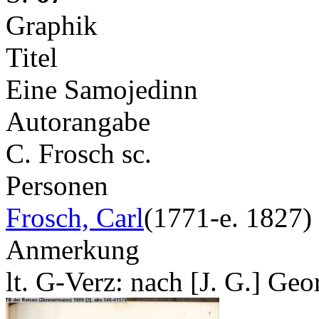
Graphik
Titel
Eine Samojedinn
Autorangabe
C. Frosch sc.
Personen
Frosch, Carl
(1771-e. 1827)
Anmerkung
lt. G-Verz: nach [J. G.] Geo