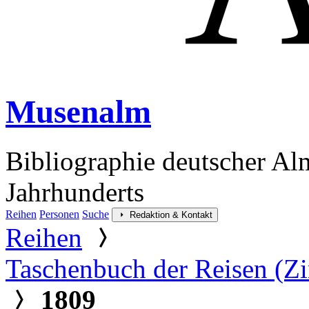
Musenalm
Bibliographie deutscher Al
Jahrhunderts
Reihen
Personen
Suche
Redaktion & Kontakt
Reihen
Taschenbuch der Reisen (
1809