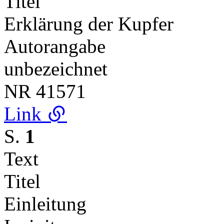
Titel
Erklärung der Kupfer
Autorangabe
unbezeichnet
NR
41571
Link
S.
1
Text
Titel
Einleitung