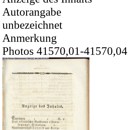
Autorangabe
unbezeichnet
Anmerkung
Photos 41570,01-41570,04