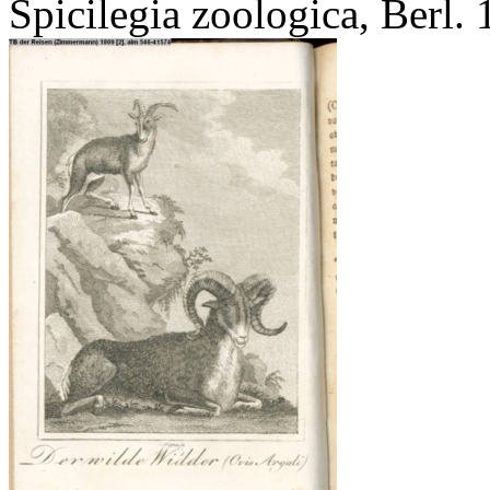
Spicilegia zoologica, Berl.