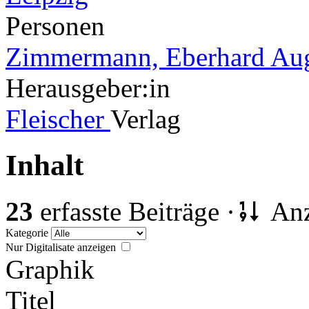
Personen
Zimmermann, Eberhard Aug
Herausgeber:in
Fleischer
Verlag
Inhalt
23
erfasste Beiträge ·
Anz
Kategorie
Nur Digitalisate anzeigen
Graphik
Titel