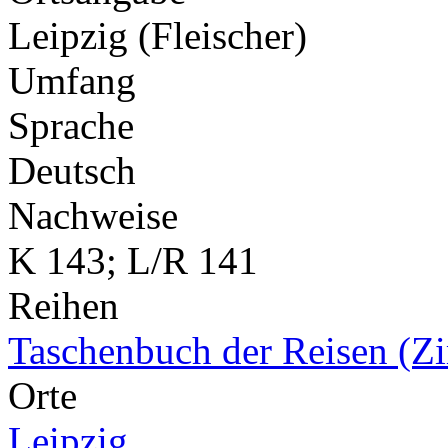
Leipzig (Fleischer)
Umfang
Sprache
Deutsch
Nachweise
K 143; L/R 141
Reihen
Taschenbuch der Reisen (
Orte
Leipzig