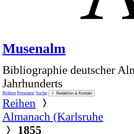
Musenalm
Bibliographie deutscher Al
Jahrhunderts
Reihen
Personen
Suche
Redaktion & Kontakt
Reihen
Almanach (Karlsruhe
1855