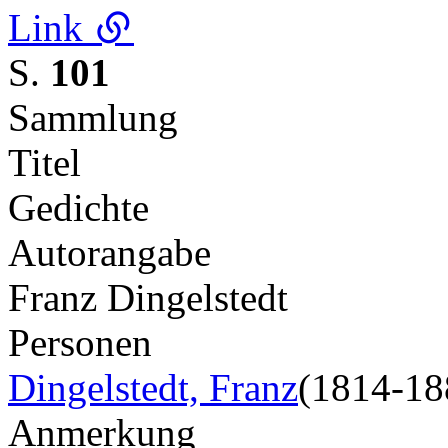
Link
S.
101
Sammlung
Titel
Gedichte
Autorangabe
Franz Dingelstedt
Personen
Dingelstedt, Franz
(1814-18
Anmerkung