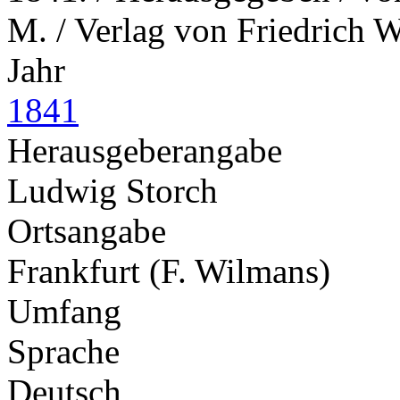
M. / Verlag von Friedrich 
Jahr
1841
Herausgeberangabe
Ludwig Storch
Ortsangabe
Frankfurt (F. Wilmans)
Umfang
Sprache
Deutsch