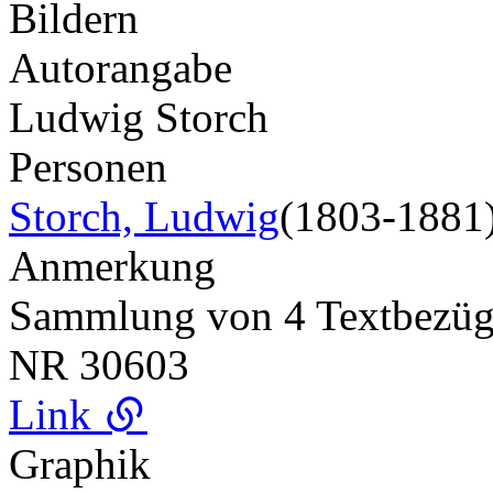
Bildern
Autorangabe
Ludwig Storch
Personen
Storch, Ludwig
(1803-1881
Anmerkung
Sammlung von 4 Textbezüg
NR
30603
Link
Graphik