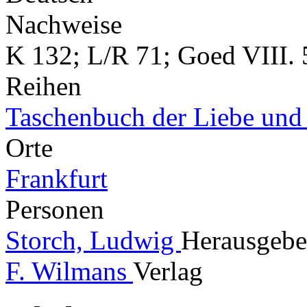
Nachweise
K 132; L/R 71; Goed VIII. 
Reihen
Taschenbuch der Liebe und
Orte
Frankfurt
Personen
Storch, Ludwig
Herausgebe
F. Wilmans
Verlag