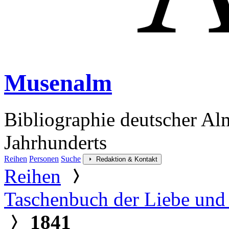
Musenalm
Bibliographie deutscher Al
Jahrhunderts
Reihen
Personen
Suche
Redaktion & Kontakt
Reihen
Taschenbuch der Liebe und
1841