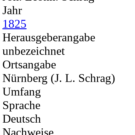
Jahr
1825
Herausgeberangabe
unbezeichnet
Ortsangabe
Nürnberg (J. L. Schrag)
Umfang
Sprache
Deutsch
Nachweise