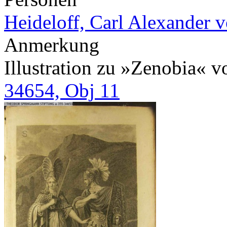
Heideloff, Carl Alexander 
Anmerkung
Illustration zu »Zenobia« 
34654, Obj 11