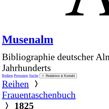
Musenalm
Bibliographie deutscher Al
Jahrhunderts
Reihen
Personen
Suche
Redaktion & Kontakt
Reihen
Frauentaschenbuch
1825