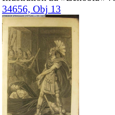
34656, Obj 13