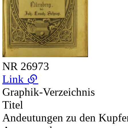
NR
26973
Link
Graphik-Verzeichnis
Titel
Andeutungen zu den Kupfe