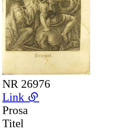
NR
26976
Link
Prosa
Titel