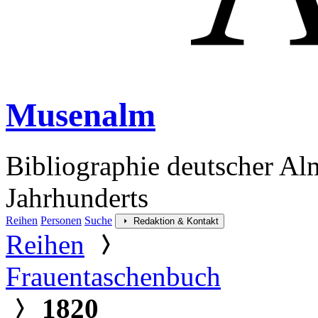
Musenalm
Bibliographie deutscher Al
Jahrhunderts
Reihen
Personen
Suche
Redaktion & Kontakt
Reihen
Frauentaschenbuch
1820