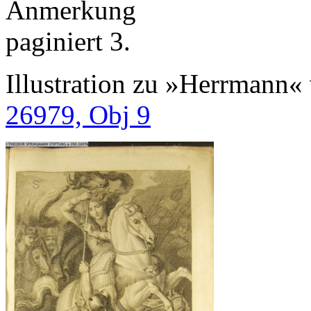
Anmerkung
paginiert 3.
Illustration zu »Herrmann«
26979, Obj 9