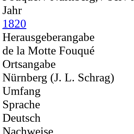
Jahr
1820
Herausgeberangabe
de la Motte Fouqué
Ortsangabe
Nürnberg (J. L. Schrag)
Umfang
Sprache
Deutsch
Nachweise