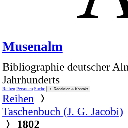
Musenalm
Bibliographie deutscher Al
Jahrhunderts
Reihen
Personen
Suche
Redaktion & Kontakt
Reihen
Taschenbuch (J. G. Jacobi)
1802