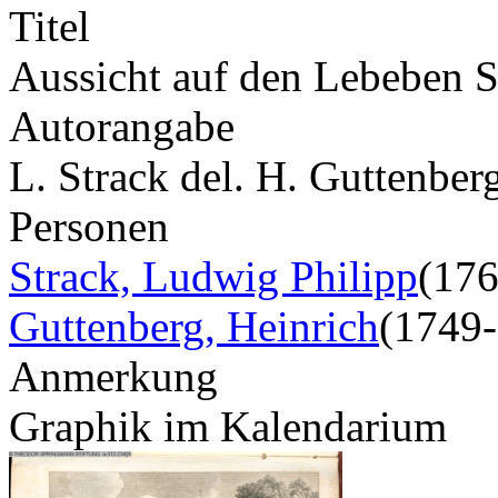
Titel
Aussicht auf den Lebeben S
Autorangabe
L. Strack del. H. Guttenberg
Personen
Strack, Ludwig Philipp
(17
Guttenberg, Heinrich
(1749
Anmerkung
Graphik im Kalendarium