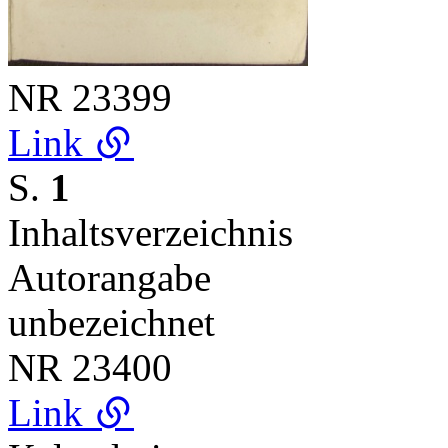
NR
23399
Link
S.
1
Inhaltsverzeichnis
Autorangabe
unbezeichnet
NR
23400
Link