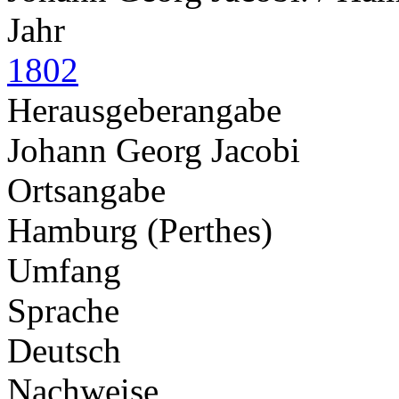
Jahr
1802
Herausgeberangabe
Johann Georg Jacobi
Ortsangabe
Hamburg (Perthes)
Umfang
Sprache
Deutsch
Nachweise