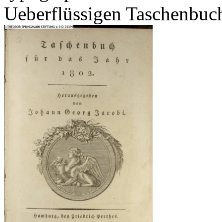
Ueberflüssigen Taschenbuc