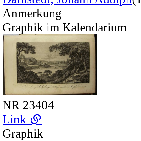
Anmerkung
Graphik im Kalendarium
NR
23404
Link
Graphik