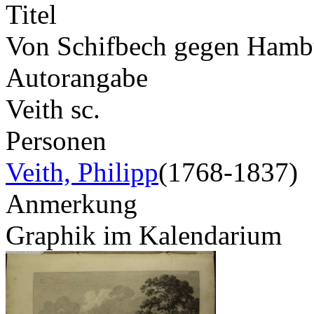
Titel
Von Schifbech gegen Hamb
Autorangabe
Veith sc.
Personen
Veith, Philipp
(1768-1837)
Anmerkung
Graphik im Kalendarium