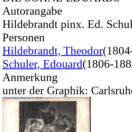
Autorangabe
Hildebrandt pinx. Ed. Schul
Personen
Hildebrandt, Theodor
(1804
Schuler, Edouard
(1806-188
Anmerkung
unter der Graphik: Carlsruh