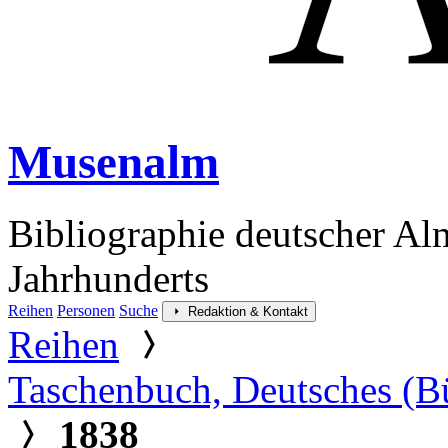
Musenalm
Bibliographie deutscher Al
Jahrhunderts
Reihen
Personen
Suche
Redaktion & Kontakt
Reihen
Taschenbuch, Deutsches (B
1838