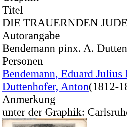
Titel
DIE TRAUERNDEN JUD
Autorangabe
Bendemann pinx. A. Dutten
Personen
Bendemann, Eduard Julius 
Duttenhofer, Anton
(1812-1
Anmerkung
unter der Graphik: Carlsruh