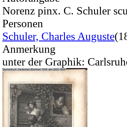
Norenz pinx. C. Schuler scu
Personen
Schuler, Charles Auguste
(1
Anmerkung
unter der Graphik: Carlsruh