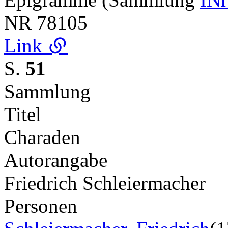
NR
78105
Link
S.
51
Sammlung
Titel
Charaden
Autorangabe
Friedrich Schleiermacher
Personen