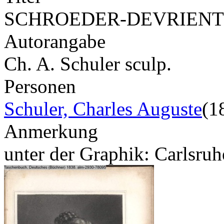
SCHROEDER-DEVRIENT
Autorangabe
Ch. A. Schuler sculp.
Personen
Schuler, Charles Auguste
(1
Anmerkung
unter der Graphik: Carlsruh