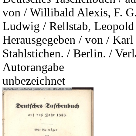
von / Willibald Alexis, F.
Ludwig / Rellstab, Leopold
Herausgegeben / von / Karl
Stahlstichen. / Berlin. / V
Autorangabe
unbezeichnet