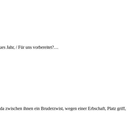
ues Jahr, / Für uns vorbereitet?…
a zwischen ihnen ein Bruderzwist, wegen einer Erbschaft, Platz griff, 