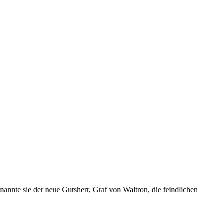
nannte sie der neue Gutsherr, Graf von Waltron, die feindlichen