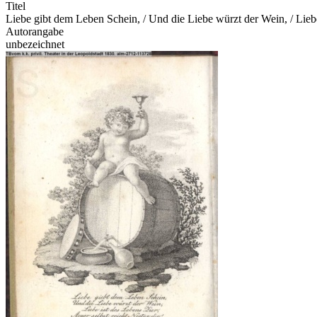
Titel
Liebe gibt dem Leben Schein, / Und die Liebe würzt der Wein, / Liebe 
Autorangabe
unbezeichnet