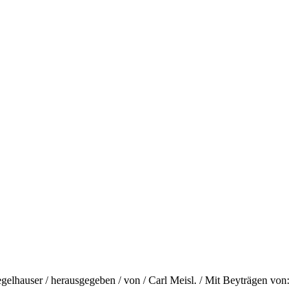
iegelhauser / herausgegeben / von / Carl Meisl. / Mit Beyträgen von: