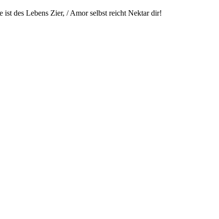
ist des Lebens Zier, / Amor selbst reicht Nektar dir!