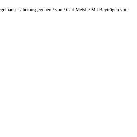
iegelhauser / herausgegeben / von / Carl Meisl. / Mit Beyträgen von: