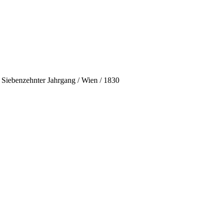
Siebenzehnter Jahrgang / Wien / 1830