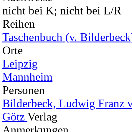
nicht bei K; nicht bei L/R
Reihen
Taschenbuch (v. Bilderbeck
Orte
Leipzig
Mannheim
Personen
Bilderbeck, Ludwig Franz
Götz
Verlag
Anmerkungen