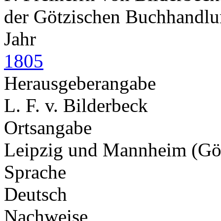
der Götzischen Buchhandl
Jahr
1805
Herausgeberangabe
L. F. v. Bilderbeck
Ortsangabe
Leipzig und Mannheim (Gö
Sprache
Deutsch
Nachweise