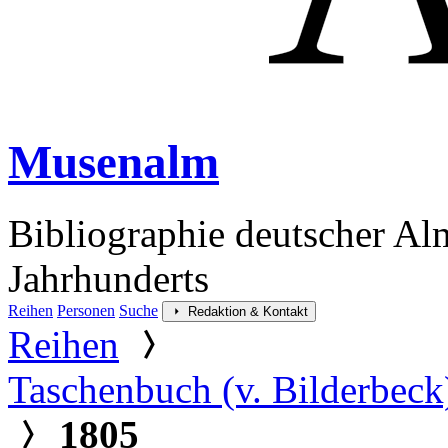
Musenalm
Bibliographie deutscher Al
Jahrhunderts
Reihen
Personen
Suche
Redaktion & Kontakt
Reihen
Taschenbuch (v. Bilderbeck
1805