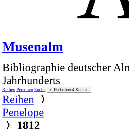
Musenalm
Bibliographie deutscher Al
Jahrhunderts
Reihen
Personen
Suche
Redaktion & Kontakt
Reihen
Penelope
1812