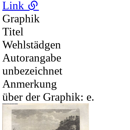
Link
Graphik
Titel
Wehlstädgen
Autorangabe
unbezeichnet
Anmerkung
über der Graphik: e.