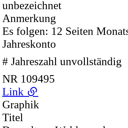
unbezeichnet
Anmerkung
Es folgen: 12 Seiten Monat
Jahreskonto
# Jahreszahl unvollständig
NR
109495
Link
Graphik
Titel