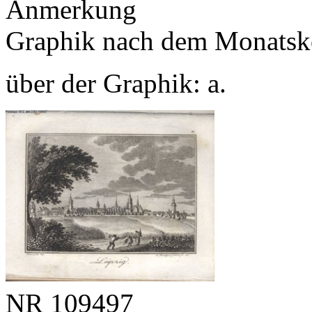
Anmerkung
Graphik nach dem Monatsk
über der Graphik: a.
NR
109497