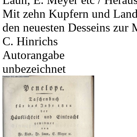
Mit zehn Kupfern und Lands
den neuesten Desseins zur Mo
C. Hinrichs
Autorangabe
unbezeichnet