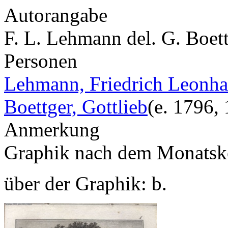
Autorangabe
F. L. Lehmann del. G. Boett
Personen
Lehmann, Friedrich Leonha
Boettger, Gottlieb
(e. 1796,
Anmerkung
Graphik nach dem Monatsko
über der Graphik: b.