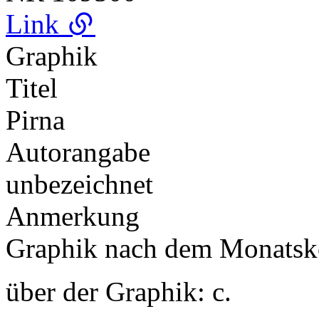
Link
Graphik
Titel
Pirna
Autorangabe
unbezeichnet
Anmerkung
Graphik nach dem Monats
über der Graphik: c.