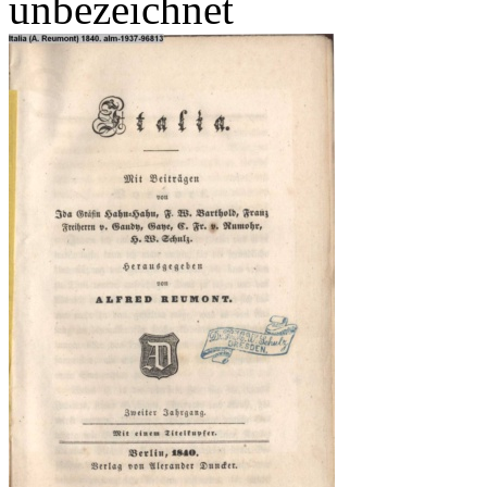
unbezeichnet