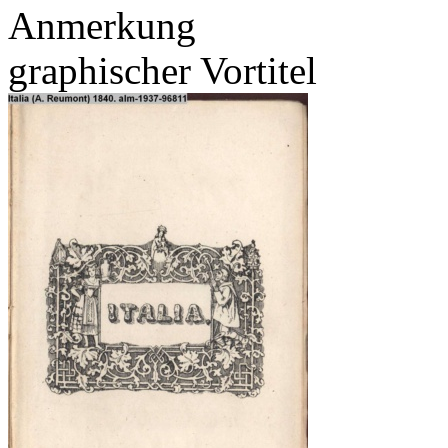
Anmerkung
graphischer Vortitel