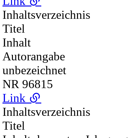
Link
Inhaltsverzeichnis
Titel
Inhalt
Autorangabe
unbezeichnet
NR
96815
Link
Inhaltsverzeichnis
Titel