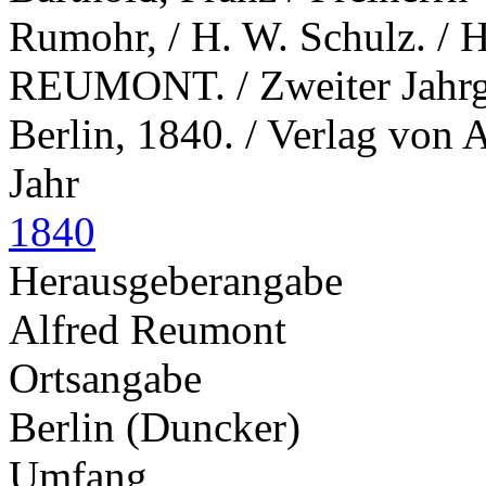
Rumohr, / H. W. Schulz. /
REUMONT. / Zweiter Jahrgan
Berlin, 1840. / Verlag von
Jahr
1840
Herausgeberangabe
Alfred Reumont
Ortsangabe
Berlin (Duncker)
Umfang