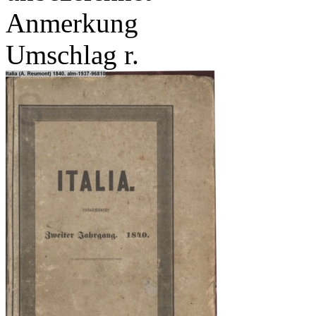
Anmerkung
Umschlag r.