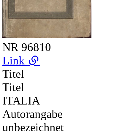
NR
96810
Link
Titel
Titel
ITALIA
Autorangabe
unbezeichnet