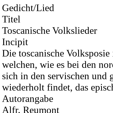
Gedicht/Lied
Titel
Toscanische Volkslieder
Incipit
Die toscanische Volksposie 
welchen, wie es bei den nor
sich in den servischen und
wiederholt findet, das epi
Autorangabe
Alfr. Reumont