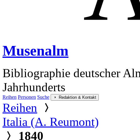
Musenalm
Bibliographie deutscher Al
Jahrhunderts
Reihen
Personen
Suche
Redaktion & Kontakt
Reihen
Italia (A. Reumont)
1840