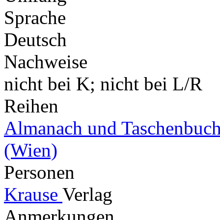
Sprache
Deutsch
Nachweise
nicht bei K; nicht bei L/R
Reihen
Almanach und Taschenbuch
(Wien)
Personen
Krause
Verlag
Anmerkungen