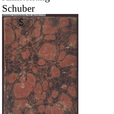
Schuber