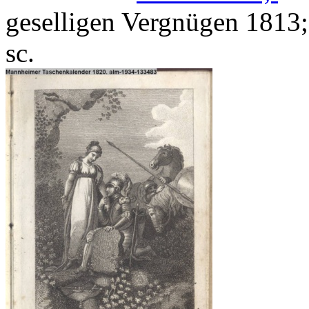
geselligen Vergnügen 1813;
sc.