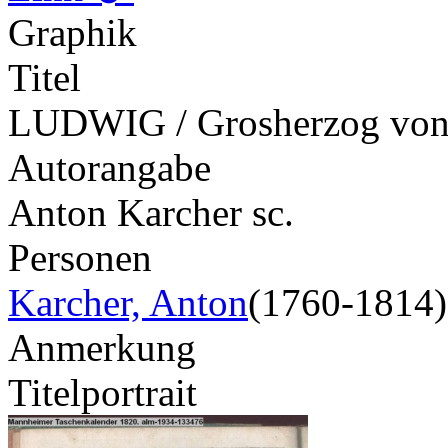
Graphik
Titel
LUDWIG / Grosherzog von
Autorangabe
Anton Karcher sc.
Personen
Karcher, Anton
(1760-1814)
Anmerkung
Titelportrait