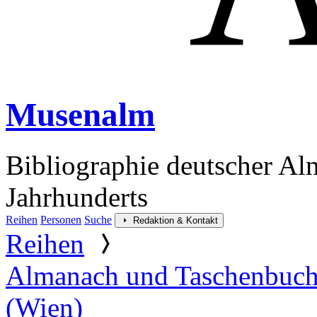
Musenalm
Bibliographie deutscher Al
Jahrhunderts
Reihen
Personen
Suche
Redaktion & Kontakt
Reihen
Almanach und Taschenbuch
(Wien)