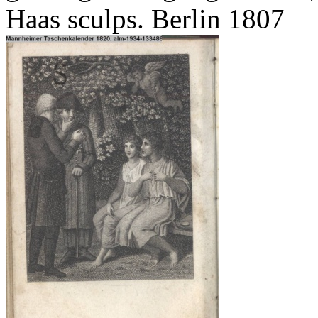
Haas sculps. Berlin 1807