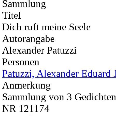
Sammlung
Titel
Dich ruft meine Seele
Autorangabe
Alexander Patuzzi
Personen
Patuzzi, Alexander Eduard 
Anmerkung
Sammlung von 3 Gedichte
NR
121174