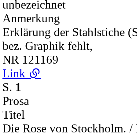
unbezeichnet
Anmerkung
Erklärung der Stahlstiche
bez. Graphik fehlt,
NR
121169
Link
S.
1
Prosa
Titel
Die Rose von Stockholm. / 