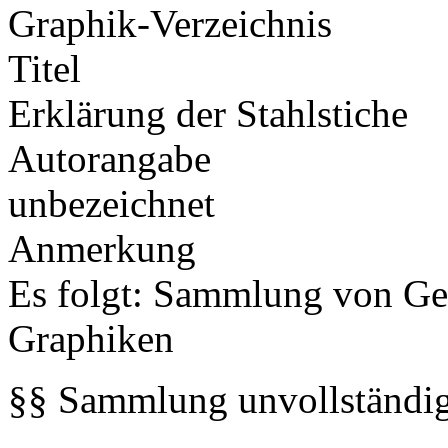
Graphik-Verzeichnis
Titel
Erklärung der Stahlstiche
Autorangabe
unbezeichnet
Anmerkung
Es folgt: Sammlung von Ged
Graphiken
§§ Sammlung unvollständig