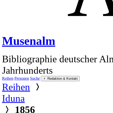
Musenalm
Bibliographie deutscher Al
Jahrhunderts
Reihen
Personen
Suche
Redaktion & Kontakt
Reihen
Iduna
1856