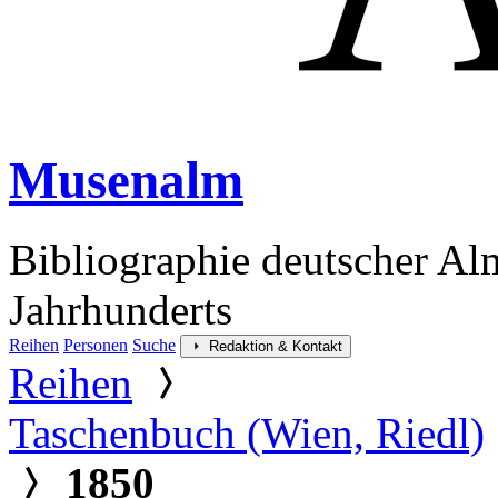
Musenalm
Bibliographie deutscher Al
Jahrhunderts
Reihen
Personen
Suche
Redaktion & Kontakt
Reihen
Taschenbuch (Wien, Riedl)
1850