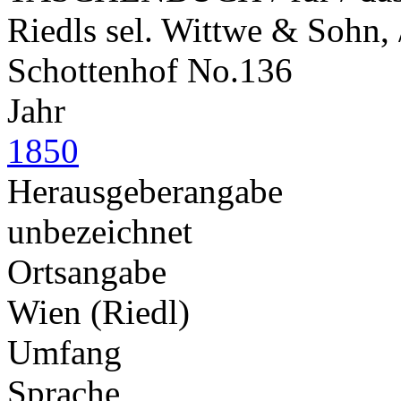
Riedls sel. Wittwe & Sohn, 
Schottenhof No.136
Jahr
1850
Herausgeberangabe
unbezeichnet
Ortsangabe
Wien (Riedl)
Umfang
Sprache