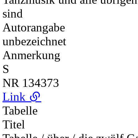
sind
Autorangabe
unbezeichnet
Anmerkung
S
NR
134373
Link
Tabelle
Titel