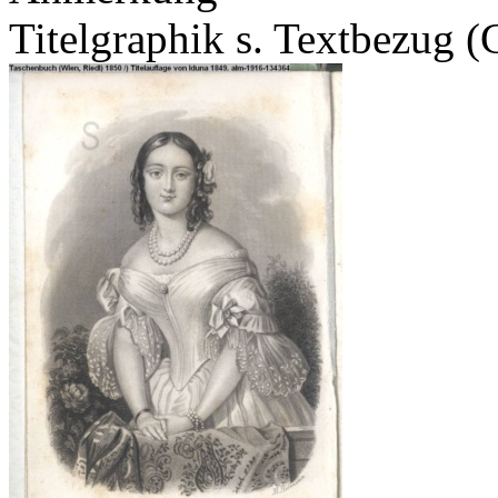
Titelgraphik s. Textbezug 