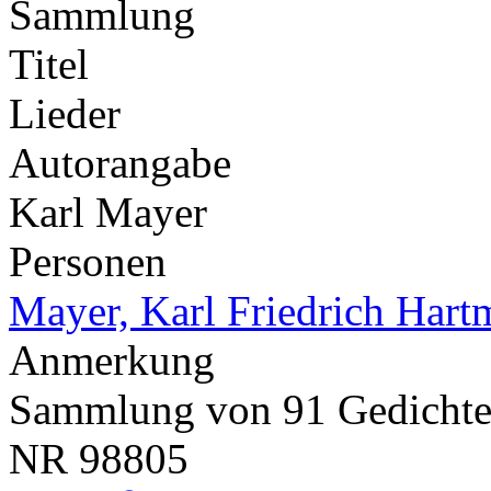
Sammlung
Titel
Lieder
Autorangabe
Karl Mayer
Personen
Mayer, Karl Friedrich Har
Anmerkung
Sammlung von 91 Gedicht
NR
98805