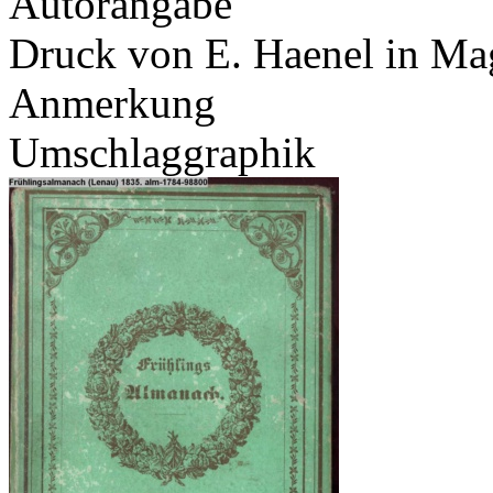
Autorangabe
Druck von E. Haenel in M
Anmerkung
Umschlaggraphik