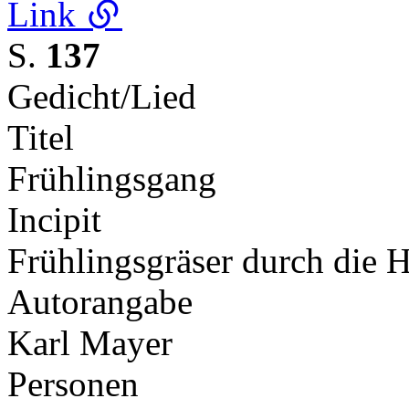
Link
S.
137
Gedicht/Lied
Titel
Frühlingsgang
Incipit
Frühlingsgräser durch die 
Autorangabe
Karl Mayer
Personen