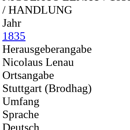
/ HANDLUNG
Jahr
1835
Herausgeberangabe
Nicolaus Lenau
Ortsangabe
Stuttgart (Brodhag)
Umfang
Sprache
Deutsch