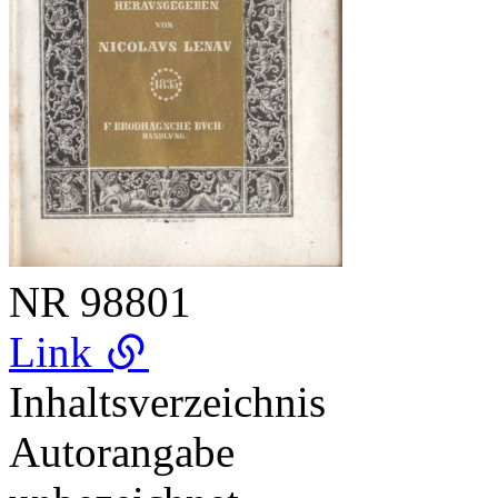
NR
98801
Link
Inhaltsverzeichnis
Autorangabe