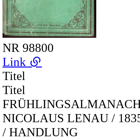
NR
98800
Link
Titel
Titel
FRÜHLINGSALMANACH /
NICOLAUS LENAU / 183
/ HANDLUNG