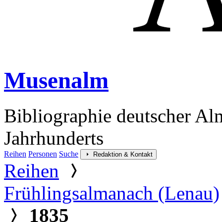
Musenalm
Bibliographie deutscher Al
Jahrhunderts
Reihen
Personen
Suche
Redaktion & Kontakt
Reihen
Frühlingsalmanach (Lenau)
1835