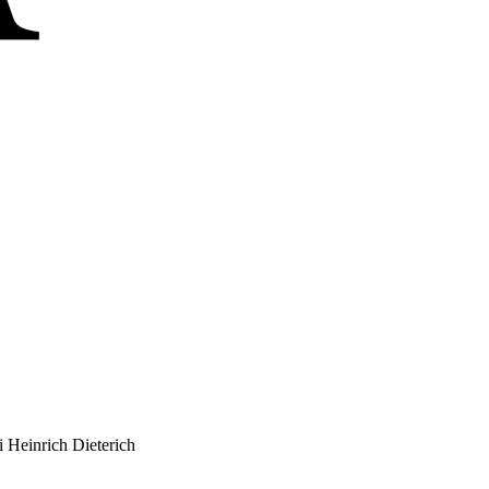
i Heinrich Dieterich