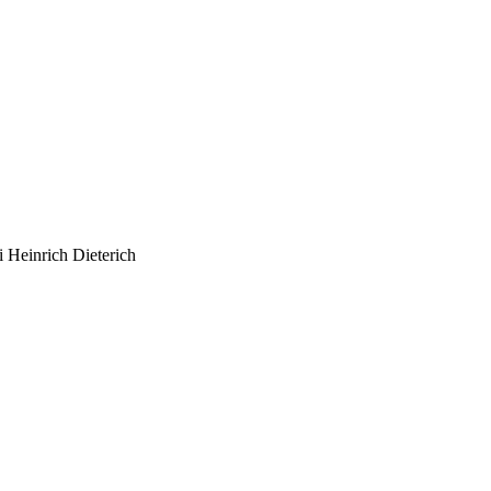
i Heinrich Dieterich