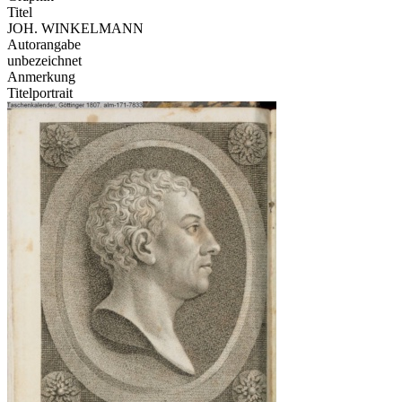
Titel
JOH. WINKELMANN
Autorangabe
unbezeichnet
Anmerkung
Titelportrait