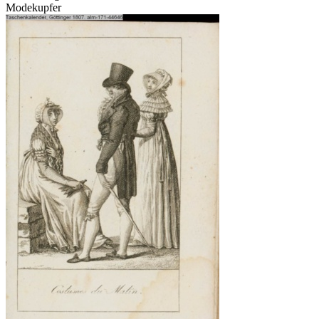
Modekupfer