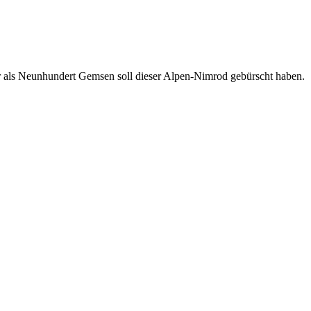
hr als Neunhundert Gemsen soll dieser Alpen-Nimrod gebürscht haben.