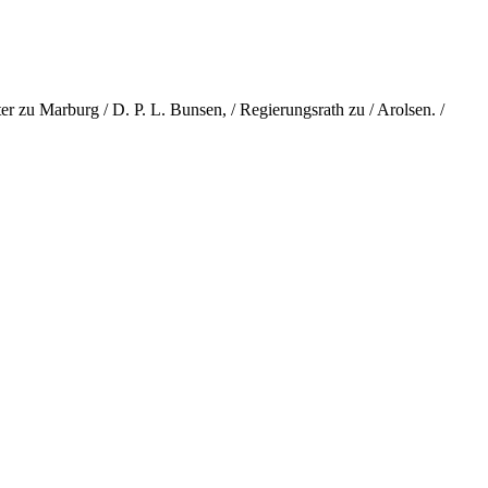
 zu Marburg / D. P. L. Bunsen, / Regierungsrath zu / Arolsen. /