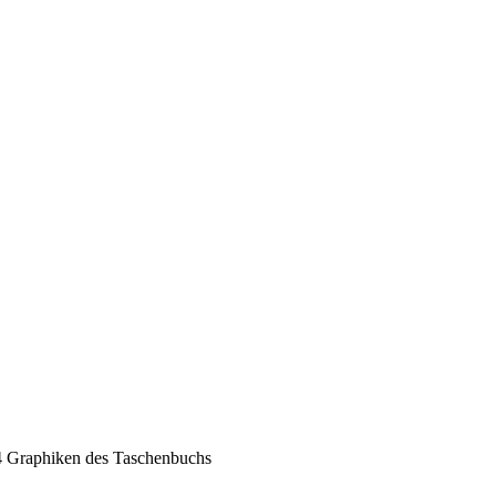
4 Graphiken des Taschenbuchs