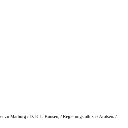
 zu Marburg / D. P. L. Bunsen, / Regierungsrath zu / Arolsen. /