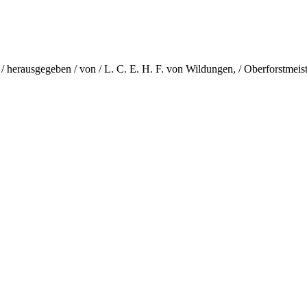
herausgegeben / von / L. C. E. H. F. von Wildungen, / Oberforstmeister