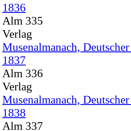
1836
Alm 335
Verlag
Musenalmanach, Deutscher
1837
Alm 336
Verlag
Musenalmanach, Deutscher
1838
Alm 337