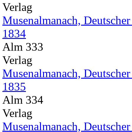
Verlag
Musenalmanach, Deutscher
1834
Alm 333
Verlag
Musenalmanach, Deutscher
1835
Alm 334
Verlag
Musenalmanach, Deutscher