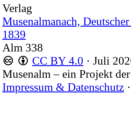
Verlag
Musenalmanach, Deutscher
1839
Alm 338
CC BY 4.0
·
Juli 20
Musenalm – ein Projekt der
Impressum & Datenschutz
·