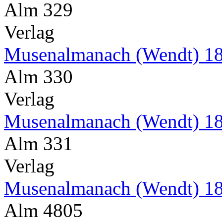
Alm 329
Verlag
Musenalmanach (Wendt) 1
Alm 330
Verlag
Musenalmanach (Wendt) 1
Alm 331
Verlag
Musenalmanach (Wendt) 18
Alm 4805