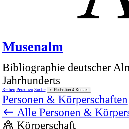
Musenalm
Bibliographie deutscher Al
Jahrhunderts
Reihen
Personen
Suche
Redaktion & Kontakt
Personen & Körperschaften
Alle Personen & Körper
Körperschaft