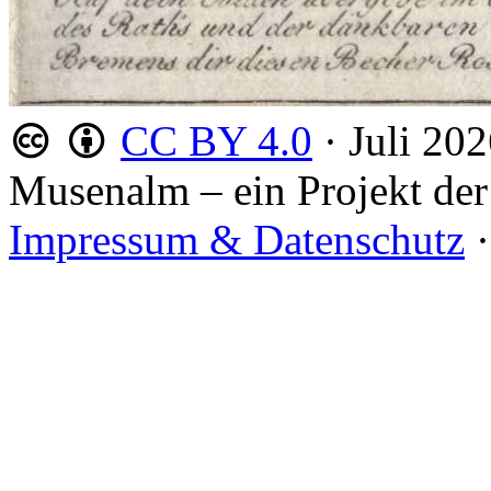
CC BY 4.0
·
Juli 20
Musenalm – ein Projekt der
Impressum & Datenschutz
·