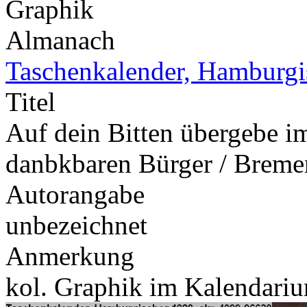
Graphik
Almanach
Taschenkalender, Hamburgi
Titel
Auf dein Bitten übergebe i
danbkbaren Bürger / Breme
Autorangabe
unbezeichnet
Anmerkung
kol. Graphik im Kalendari