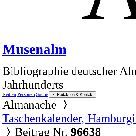
Musenalm
Bibliographie deutscher Al
Jahrhunderts
Reihen
Personen
Suche
Redaktion & Kontakt
Almanache
Taschenkalender, Hamburgi
Beitrag Nr.
96638